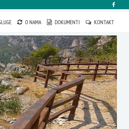
SLUGE
O NAMA
DOKUMENTI
KONTAKT