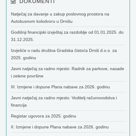
DOKUMENTI
Natječaj za davanje u zakup poslovnog prostora na
Autobusnom kolodvoru u Drnišu
Godišnji financijski izvještaj za razdoblje od 01.01.2025. do
31.12.2025.
Izvješće o radu društva Gradska čistoća Drniš d.o.o. za
2025. godinu
Javni natječaj za radno mjesto: Radnik za parkove, nasade
i zelene površine
III. Izmjene i dopune Plana nabave za 2026. godinu
Javni natječaj za radno mjesto: Voditelj računovodstva i
financija
Registar ugovora za 2025. godinu
II. Izmjene i dopune Plana nabave za 2026. godinu