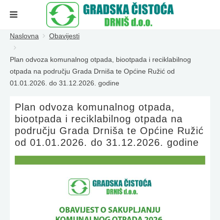
Naslovna
Obavijesti
Plan odvoza komunalnog otpada, biootpada i reciklabilnog
otpada na području Grada Drniša te Općine Ružić od
01.01.2026. do 31.12.2026. godine
Plan odvoza komunalnog otpada,
biootpada i reciklabilnog otpada na
području Grada Drniša te Općine Ružić
od 01.01.2026. do 31.12.2026. godine