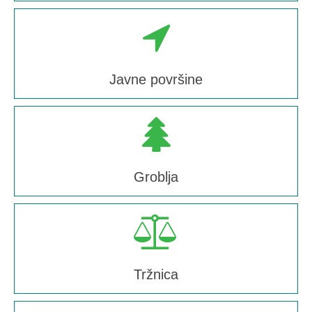
Javne površine
Groblja
Tržnica