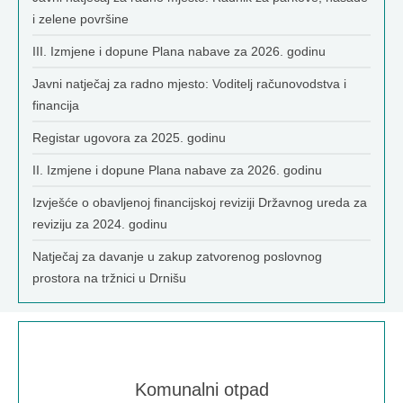
i zelene površine
III. Izmjene i dopune Plana nabave za 2026. godinu
Javni natječaj za radno mjesto: Voditelj računovodstva i
financija
Registar ugovora za 2025. godinu
II. Izmjene i dopune Plana nabave za 2026. godinu
Izvješće o obavljenoj financijskoj reviziji Državnog ureda za
reviziju za 2024. godinu
Natječaj za davanje u zakup zatvorenog poslovnog
prostora na tržnici u Drnišu
Komunalni otpad