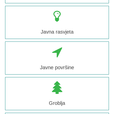
Javna rasvjeta
Javne površine
Groblja