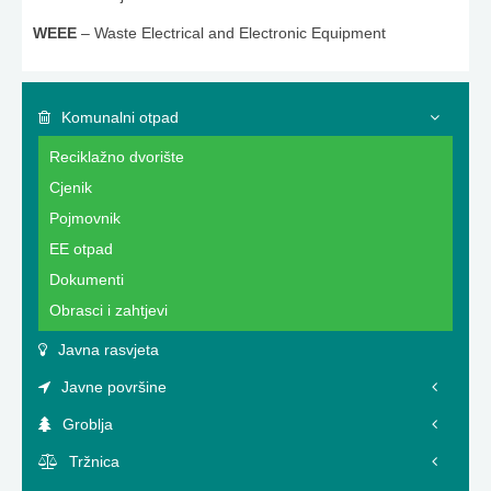
WEEE
– Waste Electrical and Electronic Equipment
Komunalni otpad
Reciklažno dvorište
Cjenik
Pojmovnik
EE otpad
Dokumenti
Obrasci i zahtjevi
Javna rasvjeta
Javne površine
Groblja
Tržnica