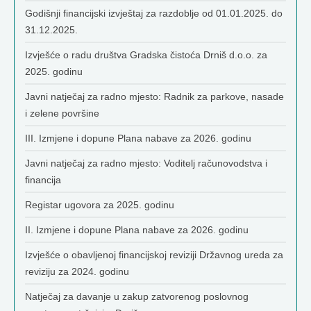
Godišnji financijski izvještaj za razdoblje od 01.01.2025. do
31.12.2025.
Izvješće o radu društva Gradska čistoća Drniš d.o.o. za
2025. godinu
Javni natječaj za radno mjesto: Radnik za parkove, nasade
i zelene površine
III. Izmjene i dopune Plana nabave za 2026. godinu
Javni natječaj za radno mjesto: Voditelj računovodstva i
financija
Registar ugovora za 2025. godinu
II. Izmjene i dopune Plana nabave za 2026. godinu
Izvješće o obavljenoj financijskoj reviziji Državnog ureda za
reviziju za 2024. godinu
Natječaj za davanje u zakup zatvorenog poslovnog