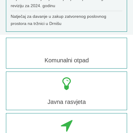
reviziju za 2024. godinu
Natječaj za davanje u zakup zatvorenog poslovnog
prostora na tržnici u Drnišu
Komunalni otpad
Javna rasvjeta