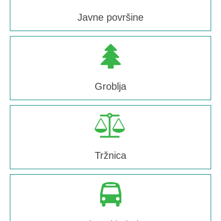
Javne površine
Groblja
Tržnica