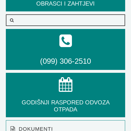
OBRASCI I ZAHTJEVI
(099) 306-2510
GODIŠNJI RASPORED ODVOZA
OTPADA
DOKUMENTI