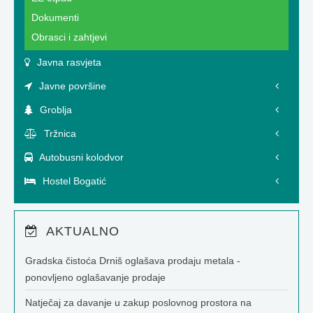
Dokumenti
Obrasci i zahtjevi
Javna rasvjeta
Javne površine
Groblja
Tržnica
Autobusni kolodvor
Hostel Bogatić
AKTUALNO
Gradska čistoća Drniš oglašava prodaju metala -
ponovljeno oglašavanje prodaje
Natječaj za davanje u zakup poslovnog prostora na